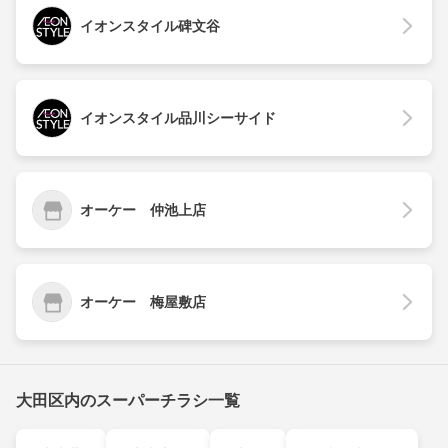
イオンスタイル碑文谷
イオンスタイル品川シーサイド
オーケー 仲池上店
オーケー 梅屋敷店
大田区内のスーパーチラシ一覧