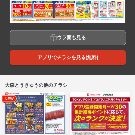
ウラ面も見る
アプリでチラシを見る(無料)
大森とうきゅうの他のチラシ