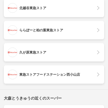
北越谷東急ストア
ららぽーと柏の葉東急ストア
久が原東急ストア
東急ストアフードステーション西小山店
大森とうきゅうの近くのスーパー