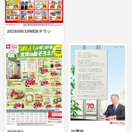
2026/08/10WEBチラシ
70周年
2026/8/1