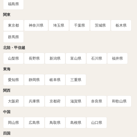
福島県
関東
東京都
神奈川県
埼玉県
千葉県
茨城県
栃木県
群馬県
北陸・甲信越
山梨県
長野県
新潟県
富山県
石川県
福井県
東海
愛知県
静岡県
岐阜県
三重県
関西
大阪府
兵庫県
京都府
滋賀県
奈良県
和歌山県
中国
岡山県
広島県
鳥取県
島根県
山口県
四国