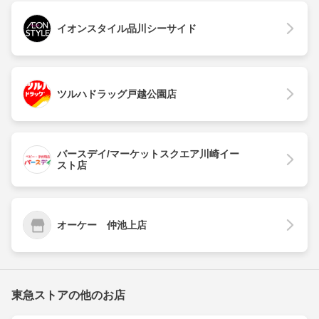
イオンスタイル品川シーサイド
ツルハドラッグ戸越公園店
バースデイ/マーケットスクエア川崎イー
スト店
オーケー 仲池上店
東急ストアの他のお店