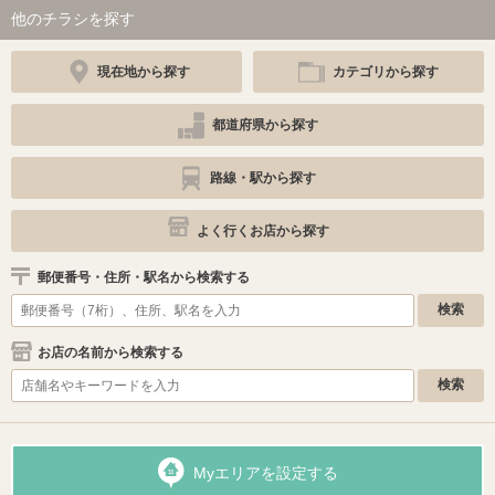
他のチラシを探す
現在地から探す
カテゴリから探す
都道府県から探す
路線・駅から探す
よく行くお店から探す
郵便番号・住所・駅名から検索する
お店の名前から検索する
Myエリアを設定する