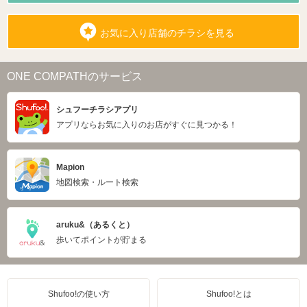
お気に入り店舗のチラシを見る
ONE COMPATHのサービス
シュフーチラシアプリ
アプリならお気に入りのお店がすぐに見つかる！
Mapion
地図検索・ルート検索
aruku&（あるくと）
歩いてポイントが貯まる
Shufoo!の使い方
Shufoo!とは