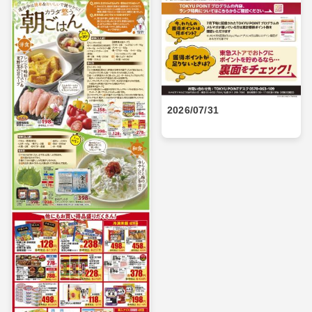
2026/07/31