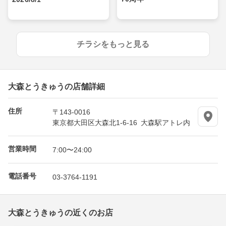
チラシをもっと見る
大森とうきゅうの店舗詳細
住所
〒143-0016
東京都大田区大森北1-6-16 大森駅アトレ内
営業時間
7:00〜24:00
電話番号
03-3764-1191
大森とうきゅうの近くのお店