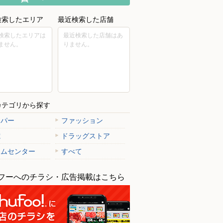
検索したエリア
最近検索した店舗
検索したエリアは
最近検索した店舗はあ
ません。
りません。
カテゴリから探す
ーパー
ファッション
電
ドラッグストア
ームセンター
すべて
フーへのチラシ・広告掲載はこちら