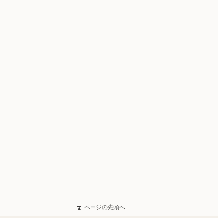
ページの先頭へ