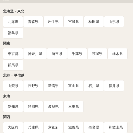
北海道・東北
北海道
青森県
岩手県
宮城県
秋田県
山形県
福島県
関東
東京都
神奈川県
埼玉県
千葉県
茨城県
栃木県
群馬県
北陸・甲信越
山梨県
長野県
新潟県
富山県
石川県
福井県
東海
愛知県
静岡県
岐阜県
三重県
関西
大阪府
兵庫県
京都府
滋賀県
奈良県
和歌山県