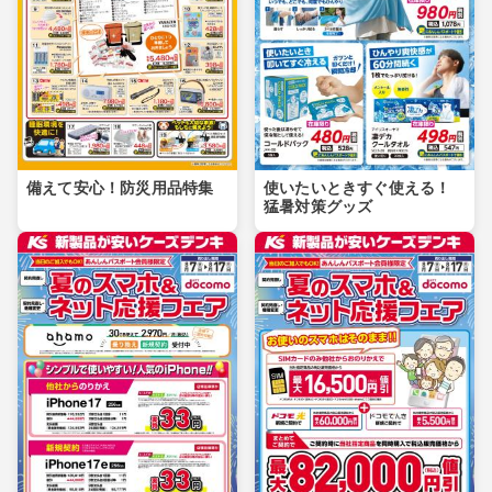
備えて安心！防災用品特集
使いたいときすぐ使える！
猛暑対策グッズ