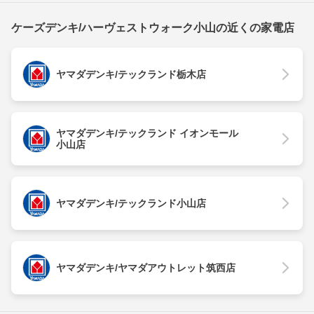
ケーズデンキ/ハーヴェストウォーク小山の近くの家電店
ヤマダデンキ/テックランド栃木店
ヤマダデンキ/テックランド イオンモール
小山店
ヤマダデンキ/テックランド小山店
ヤマダデンキ/ヤマダアウトレット筑西店