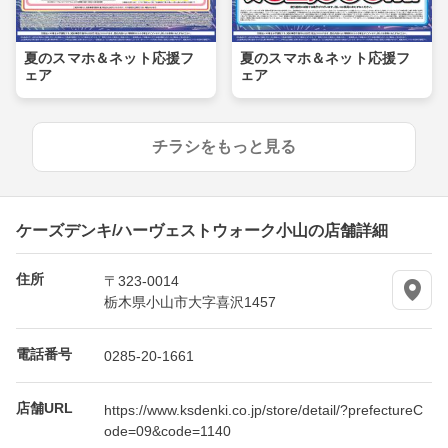
夏のスマホ＆ネット応援フ
夏のスマホ＆ネット応援フ
ェア
ェア
チラシをもっと見る
ケーズデンキ/ハーヴェストウォーク小山の店舗詳細
住所
〒323-0014
栃木県小山市大字喜沢1457
電話番号
0285-20-1661
店舗URL
https://www.ksdenki.co.jp/store/detail/?prefectureC
ode=09&code=1140