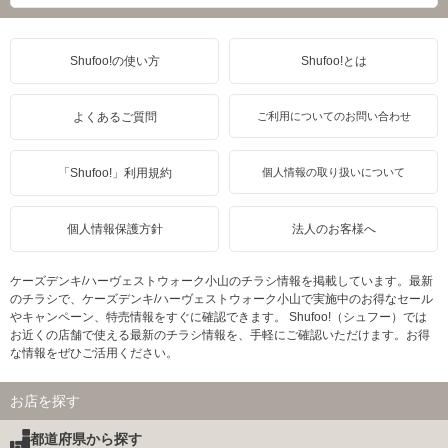
Shufoo!の使い方
Shufoo!とは
よくあるご質問
ご利用についてのお問い合わせ
「Shufoo!」利用規約
個人情報の取り扱いについて
個人情報保護方針
法人のお客様へ
ケーズデンキ/ハーヴェストウォーク小山のチラシ情報を掲載しています。最新
のチラシで、ケーズデンキ/ハーヴェストウォーク小山で実施中のお得なセール
やキャンペーン、特売情報をすぐに確認できます。 Shufoo!（シュフー）では
お近くの店舗で使える最新のチラシ情報を、手軽にご確認いただけます。お得
な情報をぜひご活用ください。
お店を探す
都道府県から探す