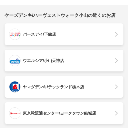
ケーズデンキ/ハーヴェストウォーク小山の近くのお店
バースデイ/下館店
ウエルシア/小山天神店
ヤマダデンキ/テックランド栃木店
東京靴流通センター/ヨークタウン結城店