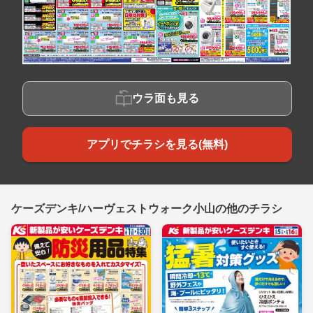
ウラ面も見る
アプリでチラシを見る(無料)
ケーズデンキ/ハーヴェストウォーク小山の他のチラシ