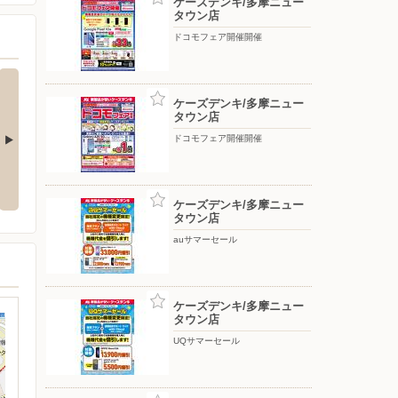
ケーズデンキ/多摩ニュー
タウン店
ドコモフェア開催開催
ケーズデンキ/多摩ニュー
タウン店
ドコモフェア開催開催
応援フェア
夏のスマホ＆ネット応援フェア
ドコモフェア開催開催
ケーズデンキ/多摩ニュー
タウン店
auサマーセール
ケーズデンキ/多摩ニュー
タウン店
UQサマーセール