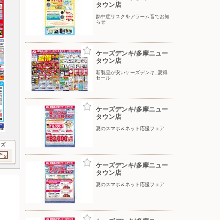
タウン店
熱中症リスクをアラーム音でお知
らせ
ケーズデンキ/多摩ニュー
タウン店
新製品が安いケーズデンキ_夏得
セール
ケーズデンキ/多摩ニュー
タウン店
夏のスマホ＆ネット応援フェア
イズ
ケーズデンキ/多摩ニュー
タウン店
夏のスマホ＆ネット応援フェア