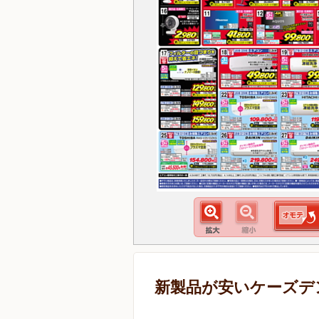
新製品が安いケーズデ