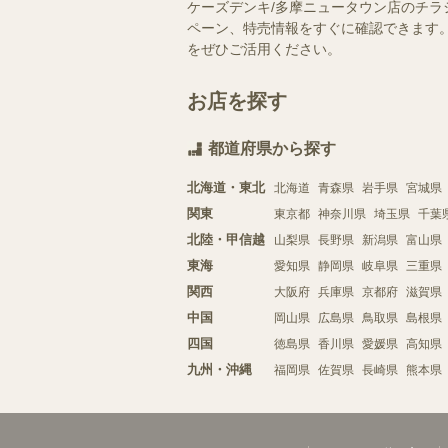
ケーズデンキ/多摩ニュータウン店のチラ
ペーン、特売情報をすぐに確認できます。
をぜひご活用ください。
お店を探す
都道府県から探す
北海道・東北
北海道
青森県
岩手県
宮城県
関東
東京都
神奈川県
埼玉県
千葉
北陸・甲信越
山梨県
長野県
新潟県
富山県
東海
愛知県
静岡県
岐阜県
三重県
関西
大阪府
兵庫県
京都府
滋賀県
中国
岡山県
広島県
鳥取県
島根県
四国
徳島県
香川県
愛媛県
高知県
九州・沖縄
福岡県
佐賀県
長崎県
熊本県