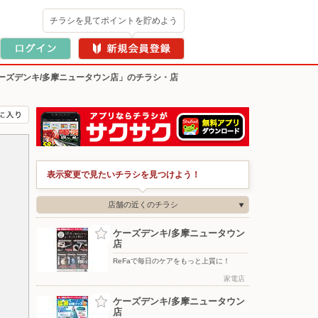
チラシを見てポイントを貯めよう
ーズデンキ/多摩ニュータウン店」のチラシ・店
表示変更で見たいチラシを見つけよう！
店舗の近くのチラシ
ケーズデンキ/多摩ニュータウン
店
ReFaで毎日のケアをもっと上質に！
家電店
ケーズデンキ/多摩ニュータウン
店