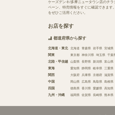
ケーズデンキ/多摩ニュータウン店のチラ
ペーン、特売情報をすぐに確認できます。
をぜひご活用ください。
お店を探す
都道府県から探す
北海道・東北
北海道
青森県
岩手県
宮城県
関東
東京都
神奈川県
埼玉県
千葉
北陸・甲信越
山梨県
長野県
新潟県
富山県
東海
愛知県
静岡県
岐阜県
三重県
関西
大阪府
兵庫県
京都府
滋賀県
中国
岡山県
広島県
鳥取県
島根県
四国
徳島県
香川県
愛媛県
高知県
九州・沖縄
福岡県
佐賀県
長崎県
熊本県