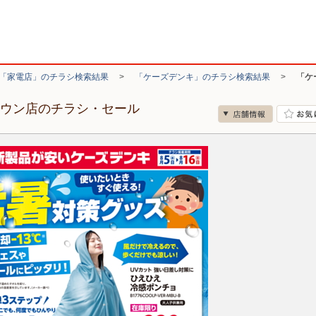
「家電店」のチラシ検索結果
>
「ケーズデンキ」のチラシ検索結果
>
「ケ
タウン店のチラシ・セール