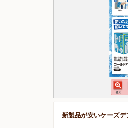
新製品が安いケーズデ