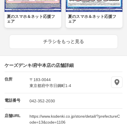
夏のスマホ＆ネット応援フ
夏のスマホ＆ネット応援フ
ェア
ェア
チラシをもっと見る
ケーズデンキ/府中本店の店舗詳細
住所
〒183-0044
東京都府中市日鋼町1-4
電話番号
042-352-2030
店舗URL
https://www.ksdenki.co.jp/store/detail/?prefectureC
ode=13&code=1106