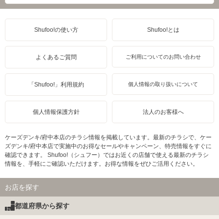
Shufoo!の使い方
Shufoo!とは
よくあるご質問
ご利用についてのお問い合わせ
「Shufoo!」利用規約
個人情報の取り扱いについて
個人情報保護方針
法人のお客様へ
ケーズデンキ/府中本店のチラシ情報を掲載しています。最新のチラシで、ケー
ズデンキ/府中本店で実施中のお得なセールやキャンペーン、特売情報をすぐに
確認できます。 Shufoo!（シュフー）ではお近くの店舗で使える最新のチラシ
情報を、手軽にご確認いただけます。お得な情報をぜひご活用ください。
お店を探す
都道府県から探す