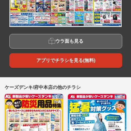
ウラ面も見る
アプリでチラシを見る(無料)
ケーズデンキ/府中本店の他のチラシ