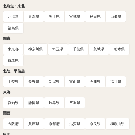
北海道・東北
北海道
青森県
岩手県
宮城県
秋田県
山形県
福島県
関東
東京都
神奈川県
埼玉県
千葉県
茨城県
栃木県
群馬県
北陸・甲信越
山梨県
長野県
新潟県
富山県
石川県
福井県
東海
愛知県
静岡県
岐阜県
三重県
関西
大阪府
兵庫県
京都府
滋賀県
奈良県
和歌山県
中国