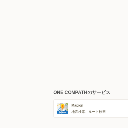
ONE COMPATHのサービス
Mapion
地図検索、ルート検索