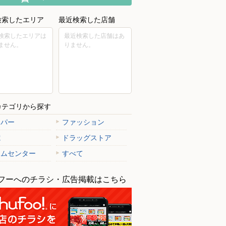
検索したエリア
最近検索した店舗
検索したエリアは
最近検索した店舗はあ
ません。
りません。
カテゴリから探す
ーパー
ファッション
電
ドラッグストア
ームセンター
すべて
フーへのチラシ・広告掲載はこちら