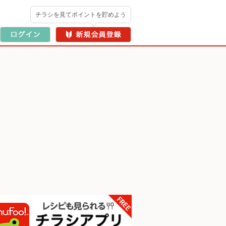
チラシを見てポイントを貯めよう