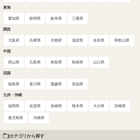
東海
愛知県
静岡県
岐阜県
三重県
関西
大阪府
兵庫県
京都府
滋賀県
奈良県
和歌山県
中国
岡山県
広島県
鳥取県
島根県
山口県
四国
徳島県
香川県
愛媛県
高知県
九州・沖縄
福岡県
佐賀県
長崎県
熊本県
大分県
宮崎県
鹿児島県
沖縄県
カテゴリから探す