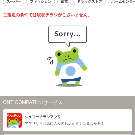
スーパー
ファッション
家電
ドラッグストア
ホームセンタ
ご指定の条件では現在チラシがございません。
ONE COMPATHのサービス
シュフーチラシアプリ
アプリならお気に入りのお店がすぐに見つかる！