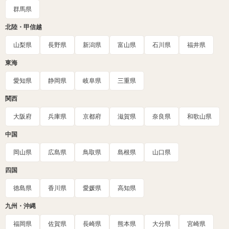
群馬県
北陸・甲信越
山梨県
長野県
新潟県
富山県
石川県
福井県
東海
愛知県
静岡県
岐阜県
三重県
関西
大阪府
兵庫県
京都府
滋賀県
奈良県
和歌山県
中国
岡山県
広島県
鳥取県
島根県
山口県
四国
徳島県
香川県
愛媛県
高知県
九州・沖縄
福岡県
佐賀県
長崎県
熊本県
大分県
宮崎県