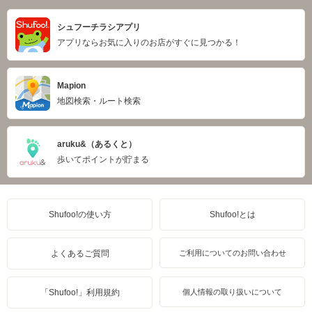
シュフーチラシアプリ
アプリならお気に入りのお店がすぐに見つかる！
Mapion
地図検索・ルート検索
aruku&（あるくと）
歩いてポイントが貯まる
Shufoo!の使い方
Shufoo!とは
よくあるご質問
ご利用についてのお問い合わせ
「Shufoo!」利用規約
個人情報の取り扱いについて