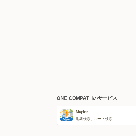
ONE COMPATHのサービス
Mapion
地図検索、ルート検索