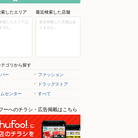
検索したエリア
最近検索した店舗
検索したエリアは
最近検索した店舗はあ
ません。
りません。
カテゴリから探す
ーパー
ファッション
電
ドラッグストア
ームセンター
すべて
フーへのチラシ・広告掲載はこちら