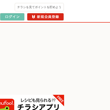
チラシを見てポイントを貯めよう