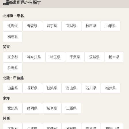
都道府県から探す
北海道・東北
北海道
青森県
岩手県
宮城県
秋田県
山形県
福島県
関東
東京都
神奈川県
埼玉県
千葉県
茨城県
栃木県
群馬県
北陸・甲信越
山梨県
長野県
新潟県
富山県
石川県
福井県
東海
愛知県
静岡県
岐阜県
三重県
関西
大阪府
兵庫県
京都府
滋賀県
奈良県
和歌山県