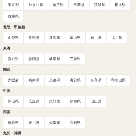
東京都
神奈川県
埼玉県
千葉県
茨城県
栃木県
群馬県
北陸・甲信越
山梨県
長野県
新潟県
富山県
石川県
福井県
東海
愛知県
静岡県
岐阜県
三重県
関西
大阪府
兵庫県
京都府
滋賀県
奈良県
和歌山県
中国
岡山県
広島県
鳥取県
島根県
山口県
四国
徳島県
香川県
愛媛県
高知県
九州・沖縄