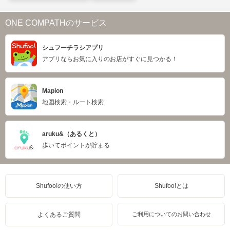
ONE COMPATHのサービス
シュフーチラシアプリ
アプリならお気に入りのお店がすぐに見つかる！
Mapion
地図検索・ルート検索
aruku&（あるくと）
歩いてポイントが貯まる
Shufoo!の使い方
Shufoo!とは
よくあるご質問
ご利用についてのお問い合わせ