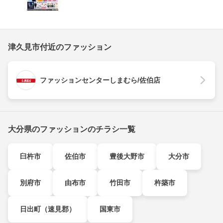
津久見市付近のファッション
ファッションセンターしまむら/佐伯店
大分県のファッションのチラシ一覧
臼杵市
佐伯市
豊後大野市
大分市
別府市
由布市
竹田市
杵築市
日出町（速見郡）
国東市