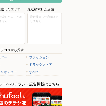
検索したエリア
最近検索した店舗
検索したエリアは
最近検索した店舗はあ
ません。
りません。
カテゴリから探す
ーパー
ファッション
電
ドラッグストア
ームセンター
すべて
フーへのチラシ・広告掲載はこちら