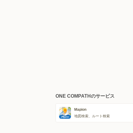
ONE COMPATHのサービス
Mapion
地図検索、ルート検索