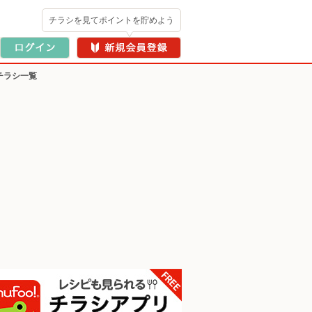
チラシを見てポイントを貯めよう
のチラシ一覧