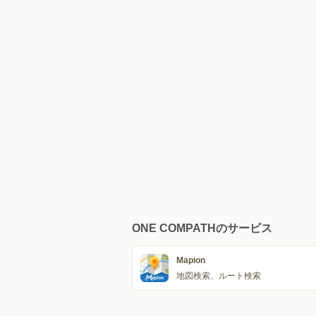
ONE COMPATHのサービス
Mapion
地図検索、ルート検索