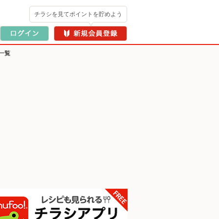
チラシを見てポイントを貯めよう
一覧