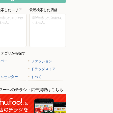
検索したエリア
最近検索した店舗
検索したエリアは
最近検索した店舗はあ
ません。
りません。
カテゴリから探す
ーパー
ファッション
電
ドラッグストア
ームセンター
すべて
フーへのチラシ・広告掲載はこちら