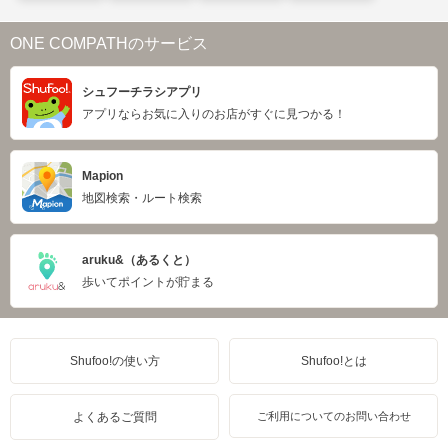
ONE COMPATHのサービス
シュフーチラシアプリ
アプリならお気に入りのお店がすぐに見つかる！
Mapion
地図検索・ルート検索
aruku&（あるくと）
歩いてポイントが貯まる
Shufoo!の使い方
Shufoo!とは
よくあるご質問
ご利用についてのお問い合わせ