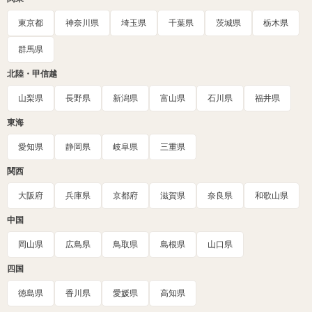
東京都
神奈川県
埼玉県
千葉県
茨城県
栃木県
群馬県
北陸・甲信越
山梨県
長野県
新潟県
富山県
石川県
福井県
東海
愛知県
静岡県
岐阜県
三重県
関西
大阪府
兵庫県
京都府
滋賀県
奈良県
和歌山県
中国
岡山県
広島県
鳥取県
島根県
山口県
四国
徳島県
香川県
愛媛県
高知県