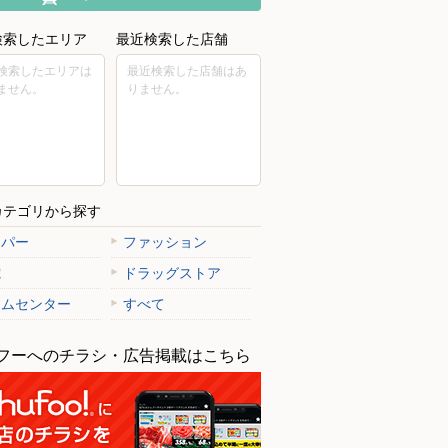
検索したエリア
最近検索した店舗
検索したエリアは
最近検索した店舗はあ
ません。
りません。
カテゴリから探す
ーパー
ファッション
電
ドラッグストア
ームセンター
すべて
フーへのチラシ・広告掲載はこちら