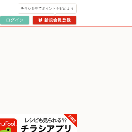
チラシを見てポイントを貯めよう