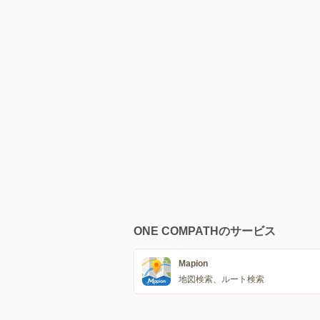
ONE COMPATHのサービス
Mapion
地図検索、ルート検索