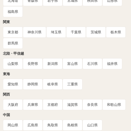
北海道
青森県
岩手県
宮城県
秋田県
山形県
福島県
関東
東京都
神奈川県
埼玉県
千葉県
茨城県
栃木県
群馬県
北陸・甲信越
山梨県
長野県
新潟県
富山県
石川県
福井県
東海
愛知県
静岡県
岐阜県
三重県
関西
大阪府
兵庫県
京都府
滋賀県
奈良県
和歌山県
中国
岡山県
広島県
鳥取県
島根県
山口県