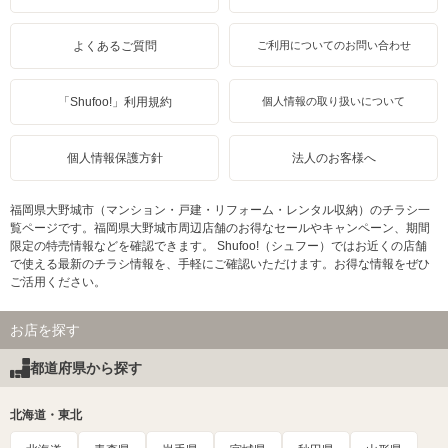
よくあるご質問
ご利用についてのお問い合わせ
「Shufoo!」利用規約
個人情報の取り扱いについて
個人情報保護方針
法人のお客様へ
福岡県大野城市（マンション・戸建・リフォーム・レンタル収納）のチラシ一
覧ページです。福岡県大野城市周辺店舗のお得なセールやキャンペーン、期間
限定の特売情報などを確認できます。 Shufoo!（シュフー）ではお近くの店舗
で使える最新のチラシ情報を、手軽にご確認いただけます。お得な情報をぜひ
ご活用ください。
お店を探す
都道府県から探す
北海道・東北