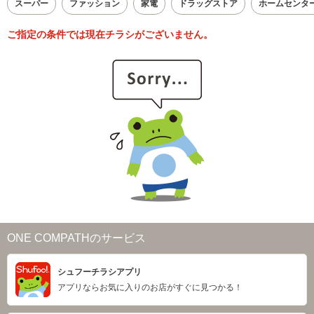
スーパー
ファッション
家電
ドラッグストア
ホームセンタ
ご指定の条件では現在チラシがございません。
ONE COMPATHのサービス
シュフーチラシアプリ
アプリならお気に入りのお店がすぐに見つかる！