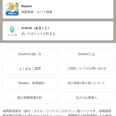
Mapion
地図検索・ルート検索
aruku&（あるくと）
歩いてポイントが貯まる
Shufoo!の使い方
Shufoo!とは
よくあるご質問
ご利用についてのお問い合わせ
「Shufoo!」利用規約
個人情報の取り扱いについて
個人情報保護方針
法人のお客様へ
福岡県筑後市（旅行・ホテル・リゾート）のチラシ一覧ページです。福岡県筑
後市周辺店舗のお得なセールやキャンペーン、期間限定の特売情報などを確認