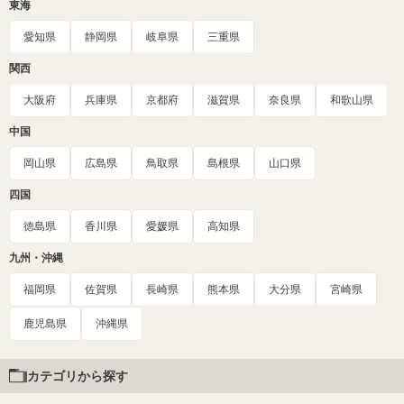
東海
愛知県
静岡県
岐阜県
三重県
関西
大阪府
兵庫県
京都府
滋賀県
奈良県
和歌山県
中国
岡山県
広島県
鳥取県
島根県
山口県
四国
徳島県
香川県
愛媛県
高知県
九州・沖縄
福岡県
佐賀県
長崎県
熊本県
大分県
宮崎県
鹿児島県
沖縄県
カテゴリから探す