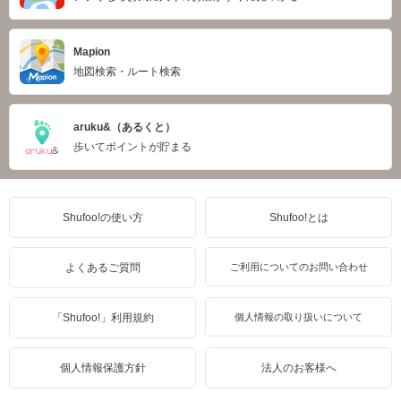
Mapion
地図検索・ルート検索
aruku&（あるくと）
歩いてポイントが貯まる
Shufoo!の使い方
Shufoo!とは
よくあるご質問
ご利用についてのお問い合わせ
「Shufoo!」利用規約
個人情報の取り扱いについて
個人情報保護方針
法人のお客様へ