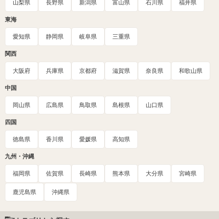
山梨県
長野県
新潟県
富山県
石川県
福井県
東海
愛知県
静岡県
岐阜県
三重県
関西
大阪府
兵庫県
京都府
滋賀県
奈良県
和歌山県
中国
岡山県
広島県
鳥取県
島根県
山口県
四国
徳島県
香川県
愛媛県
高知県
九州・沖縄
福岡県
佐賀県
長崎県
熊本県
大分県
宮崎県
鹿児島県
沖縄県