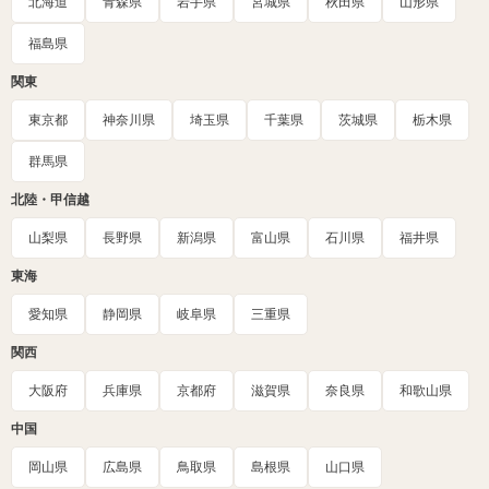
北海道
青森県
岩手県
宮城県
秋田県
山形県
福島県
関東
東京都
神奈川県
埼玉県
千葉県
茨城県
栃木県
群馬県
北陸・甲信越
山梨県
長野県
新潟県
富山県
石川県
福井県
東海
愛知県
静岡県
岐阜県
三重県
関西
大阪府
兵庫県
京都府
滋賀県
奈良県
和歌山県
中国
岡山県
広島県
鳥取県
島根県
山口県