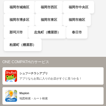
福岡市城南区
福岡市西区
福岡市中央区
福岡市博多区
福岡市東区
福岡市南区
那珂川市
志免町（糟屋郡）
春日市
粕屋町（糟屋郡）
ONE COMPATHのサービス
シュフーチラシアプリ
アプリならお気に入りのお店がすぐに見つかる！
Mapion
地図検索・ルート検索