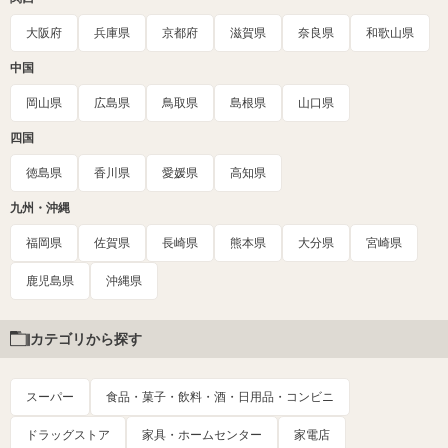
大阪府
兵庫県
京都府
滋賀県
奈良県
和歌山県
中国
岡山県
広島県
鳥取県
島根県
山口県
四国
徳島県
香川県
愛媛県
高知県
九州・沖縄
福岡県
佐賀県
長崎県
熊本県
大分県
宮崎県
鹿児島県
沖縄県
カテゴリから探す
スーパー
食品・菓子・飲料・酒・日用品・コンビニ
ドラッグストア
家具・ホームセンター
家電店