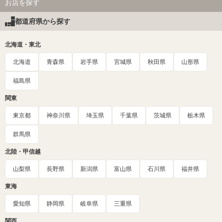
お店を探す
都道府県から探す
北海道・東北
北海道
青森県
岩手県
宮城県
秋田県
山形県
福島県
関東
東京都
神奈川県
埼玉県
千葉県
茨城県
栃木県
群馬県
北陸・甲信越
山梨県
長野県
新潟県
富山県
石川県
福井県
東海
愛知県
静岡県
岐阜県
三重県
関西