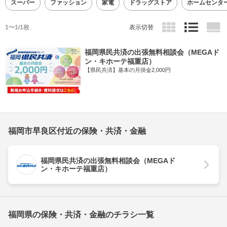
スーパー
ファッション
家電
ドラッグストア
ホームセンタ
1〜1/1枚
表示切替
福岡県民共済の出張無料相談会（MEGAド
ン・キホーテ福重店）
【県民共済】基本の月掛金2,000円
福岡市早良区付近の保険・共済・金融
福岡県民共済の出張無料相談会（MEGAド
ン・キホーテ福重店）
福岡県の保険・共済・金融のチラシ一覧