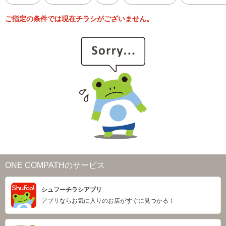
ご指定の条件では現在チラシがございません。
ONE COMPATHのサービス
シュフーチラシアプリ
アプリならお気に入りのお店がすぐに見つかる！