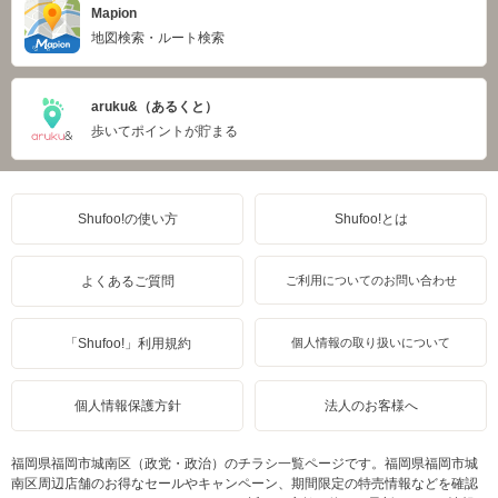
Mapion
地図検索・ルート検索
aruku&（あるくと）
歩いてポイントが貯まる
Shufoo!の使い方
Shufoo!とは
よくあるご質問
ご利用についてのお問い合わせ
「Shufoo!」利用規約
個人情報の取り扱いについて
個人情報保護方針
法人のお客様へ
福岡県福岡市城南区（政党・政治）のチラシ一覧ページです。福岡県福岡市城
南区周辺店舗のお得なセールやキャンペーン、期間限定の特売情報などを確認