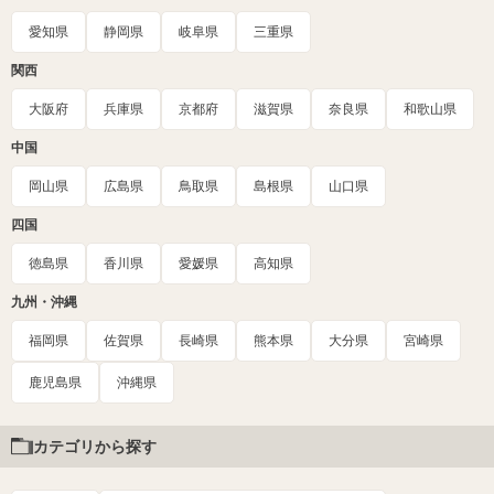
愛知県
静岡県
岐阜県
三重県
関西
大阪府
兵庫県
京都府
滋賀県
奈良県
和歌山県
中国
岡山県
広島県
鳥取県
島根県
山口県
四国
徳島県
香川県
愛媛県
高知県
九州・沖縄
福岡県
佐賀県
長崎県
熊本県
大分県
宮崎県
鹿児島県
沖縄県
カテゴリから探す