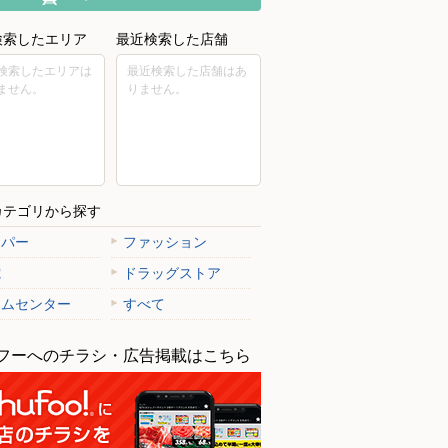
検索したエリア
最近検索した店舗
検索したエリアは
最近検索した店舗はあ
ません。
りません。
カテゴリから探す
ーパー
ファッション
電
ドラッグストア
ームセンター
すべて
フーへのチラシ・広告掲載はこちら