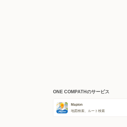
ONE COMPATHのサービス
Mapion
地図検索、ルート検索