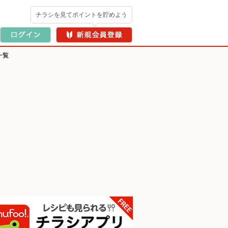
チラシを見てポイントを貯めよう
一覧