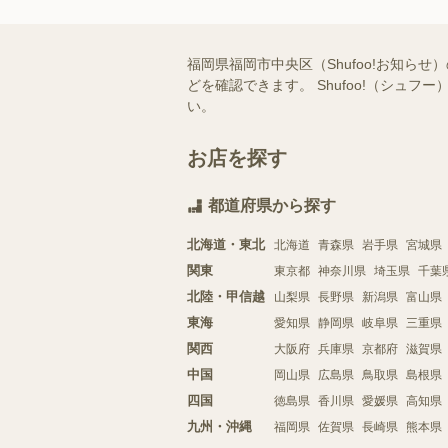
福岡県福岡市中央区（Shufoo!お知
どを確認できます。 Shufoo!（シ
い。
お店を探す
都道府県から探す
北海道・東北
北海道
青森県
岩手県
宮城県
関東
東京都
神奈川県
埼玉県
千葉
北陸・甲信越
山梨県
長野県
新潟県
富山県
東海
愛知県
静岡県
岐阜県
三重県
関西
大阪府
兵庫県
京都府
滋賀県
中国
岡山県
広島県
鳥取県
島根県
四国
徳島県
香川県
愛媛県
高知県
九州・沖縄
福岡県
佐賀県
長崎県
熊本県