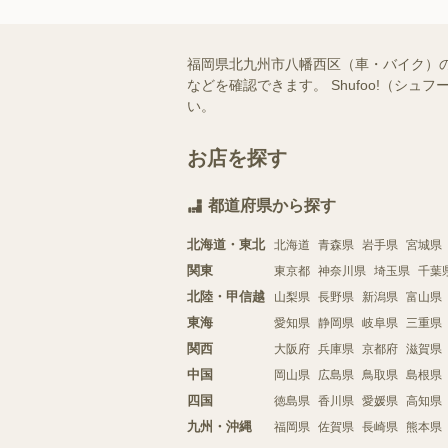
福岡県北九州市八幡西区（車・バイク）
などを確認できます。 Shufoo!（
い。
お店を探す
都道府県から探す
北海道・東北
北海道
青森県
岩手県
宮城県
関東
東京都
神奈川県
埼玉県
千葉
北陸・甲信越
山梨県
長野県
新潟県
富山県
東海
愛知県
静岡県
岐阜県
三重県
関西
大阪府
兵庫県
京都府
滋賀県
中国
岡山県
広島県
鳥取県
島根県
四国
徳島県
香川県
愛媛県
高知県
九州・沖縄
福岡県
佐賀県
長崎県
熊本県