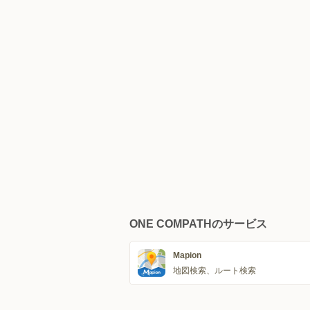
ONE COMPATHのサービス
Mapion
地図検索、ルート検索