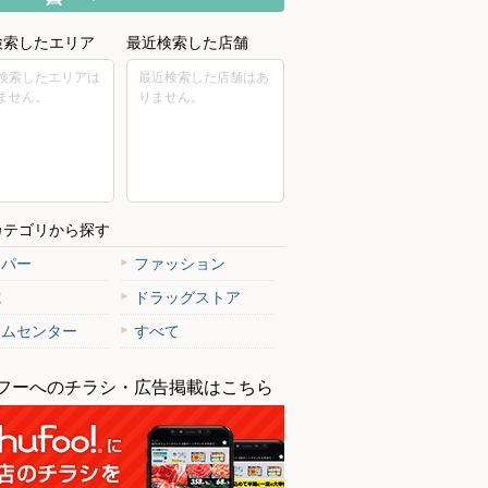
検索したエリア
最近検索した店舗
検索したエリアは
最近検索した店舗はあ
ません。
りません。
カテゴリから探す
ーパー
ファッション
電
ドラッグストア
ームセンター
すべて
フーへのチラシ・広告掲載はこちら