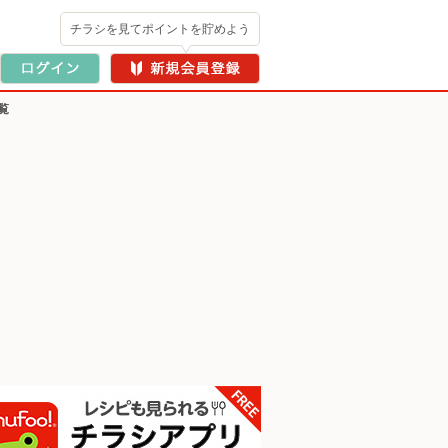
チラシを見てポイントを貯めよう
覧