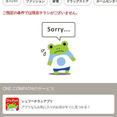
スーパー
ファッション
家電
ドラッグストア
ホームセンタ
ご指定の条件では現在チラシがございません。
ONE COMPATHのサービス
シュフーチラシアプリ
アプリならお気に入りのお店がすぐに見つかる！