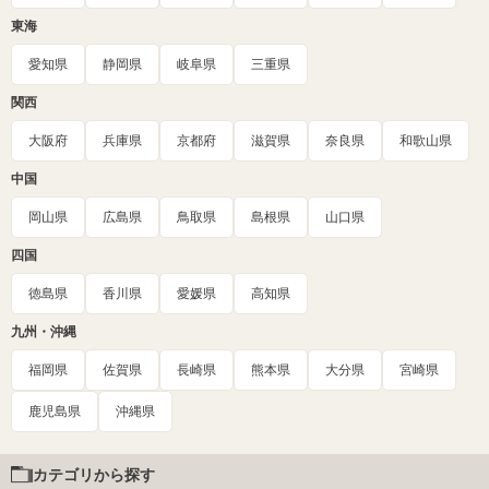
東海
愛知県
静岡県
岐阜県
三重県
関西
大阪府
兵庫県
京都府
滋賀県
奈良県
和歌山県
中国
岡山県
広島県
鳥取県
島根県
山口県
四国
徳島県
香川県
愛媛県
高知県
九州・沖縄
福岡県
佐賀県
長崎県
熊本県
大分県
宮崎県
鹿児島県
沖縄県
カテゴリから探す