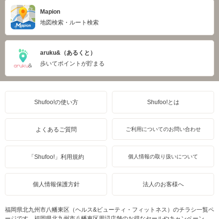
Mapion
地図検索・ルート検索
aruku&（あるくと）
歩いてポイントが貯まる
Shufoo!の使い方
Shufoo!とは
よくあるご質問
ご利用についてのお問い合わせ
「Shufoo!」利用規約
個人情報の取り扱いについて
個人情報保護方針
法人のお客様へ
福岡県北九州市八幡東区（ヘルス&ビューティ・フィットネス）のチラシ一覧ペ
ージです。福岡県北九州市八幡東区周辺店舗のお得なセールやキャンペーン、