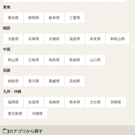
東海
愛知県
静岡県
岐阜県
三重県
関西
大阪府
兵庫県
京都府
滋賀県
奈良県
和歌山県
中国
岡山県
広島県
鳥取県
島根県
山口県
四国
徳島県
香川県
愛媛県
高知県
九州・沖縄
福岡県
佐賀県
長崎県
熊本県
大分県
宮崎県
鹿児島県
沖縄県
カテゴリから探す