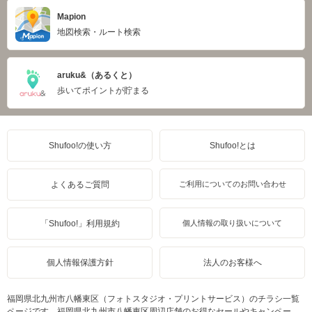
Mapion
地図検索・ルート検索
aruku&（あるくと）
歩いてポイントが貯まる
Shufoo!の使い方
Shufoo!とは
よくあるご質問
ご利用についてのお問い合わせ
「Shufoo!」利用規約
個人情報の取り扱いについて
個人情報保護方針
法人のお客様へ
福岡県北九州市八幡東区（フォトスタジオ・プリントサービス）のチラシ一覧
ページです。福岡県北九州市八幡東区周辺店舗のお得なセールやキャンペー