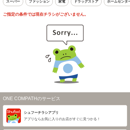
スーパー
ファッション
家電
ドラッグストア
ホームセンタ
ご指定の条件では現在チラシがございません。
ONE COMPATHのサービス
シュフーチラシアプリ
アプリならお気に入りのお店がすぐに見つかる！