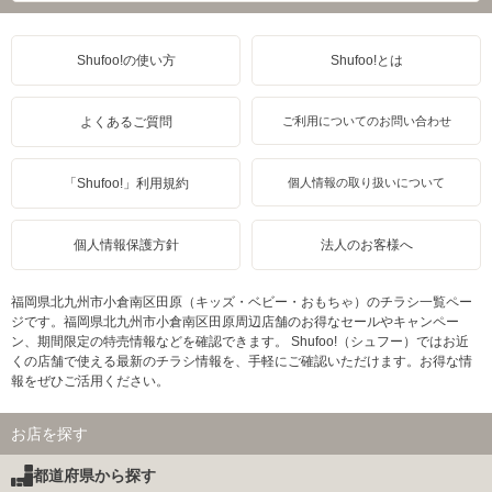
Shufoo!の使い方
Shufoo!とは
よくあるご質問
ご利用についてのお問い合わせ
「Shufoo!」利用規約
個人情報の取り扱いについて
個人情報保護方針
法人のお客様へ
福岡県北九州市小倉南区田原（キッズ・ベビー・おもちゃ）のチラシ一覧ペー
ジです。福岡県北九州市小倉南区田原周辺店舗のお得なセールやキャンペー
ン、期間限定の特売情報などを確認できます。 Shufoo!（シュフー）ではお近
くの店舗で使える最新のチラシ情報を、手軽にご確認いただけます。お得な情
報をぜひご活用ください。
お店を探す
都道府県から探す