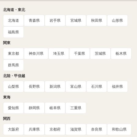
北海道・東北
北海道
青森県
岩手県
宮城県
秋田県
山形県
福島県
関東
東京都
神奈川県
埼玉県
千葉県
茨城県
栃木県
群馬県
北陸・甲信越
山梨県
長野県
新潟県
富山県
石川県
福井県
東海
愛知県
静岡県
岐阜県
三重県
関西
大阪府
兵庫県
京都府
滋賀県
奈良県
和歌山県