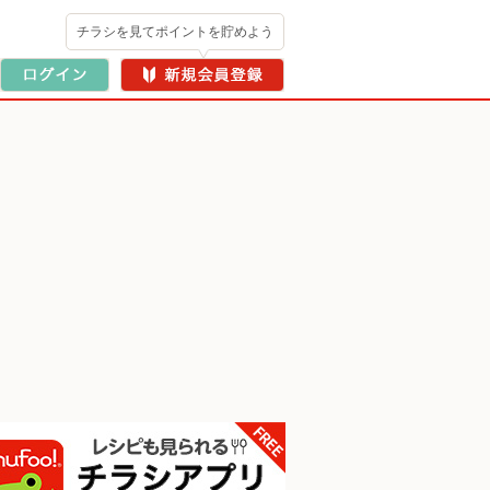
チラシを見てポイントを貯めよう