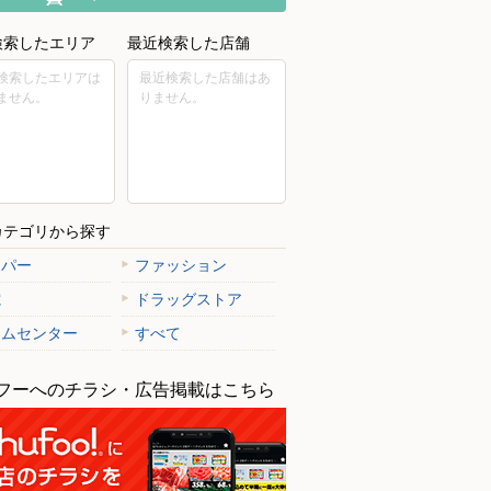
検索したエリア
最近検索した店舗
検索したエリアは
最近検索した店舗はあ
ません。
りません。
カテゴリから探す
ーパー
ファッション
電
ドラッグストア
ームセンター
すべて
フーへのチラシ・広告掲載はこちら