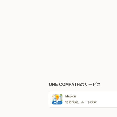
ONE COMPATHのサービス
Mapion
地図検索、ルート検索