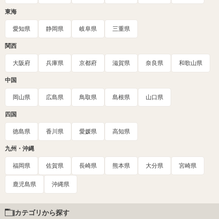
東海
愛知県
静岡県
岐阜県
三重県
関西
大阪府
兵庫県
京都府
滋賀県
奈良県
和歌山県
中国
岡山県
広島県
鳥取県
島根県
山口県
四国
徳島県
香川県
愛媛県
高知県
九州・沖縄
福岡県
佐賀県
長崎県
熊本県
大分県
宮崎県
鹿児島県
沖縄県
カテゴリから探す