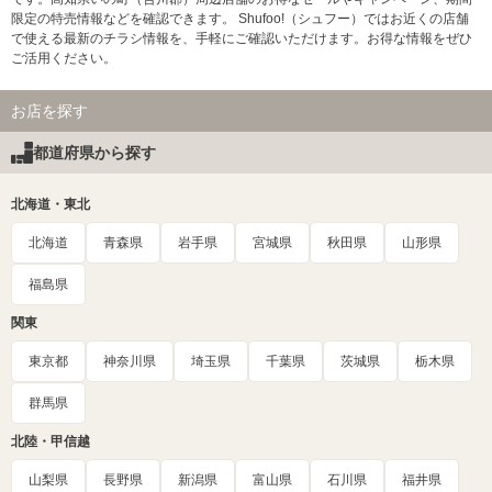
限定の特売情報などを確認できます。 Shufoo!（シュフー）ではお近くの店舗
で使える最新のチラシ情報を、手軽にご確認いただけます。お得な情報をぜひ
ご活用ください。
お店を探す
都道府県から探す
北海道・東北
北海道
青森県
岩手県
宮城県
秋田県
山形県
福島県
関東
東京都
神奈川県
埼玉県
千葉県
茨城県
栃木県
群馬県
北陸・甲信越
山梨県
長野県
新潟県
富山県
石川県
福井県