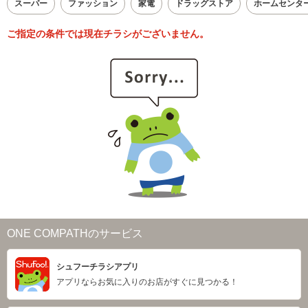
スーパー
ファッション
家電
ドラッグストア
ホームセンタ
ご指定の条件では現在チラシがございません。
ONE COMPATHのサービス
シュフーチラシアプリ
アプリならお気に入りのお店がすぐに見つかる！