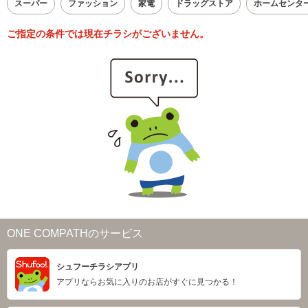
スーパー
ファッション
家電
ドラッグストア
ホームセンタ
ご指定の条件では現在チラシがございません。
ONE COMPATHのサービス
シュフーチラシアプリ
アプリならお気に入りのお店がすぐに見つかる！