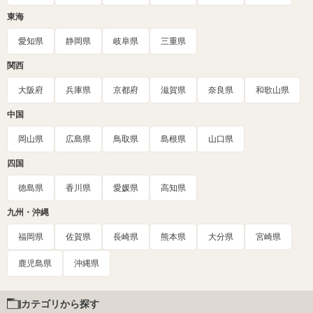
東海
愛知県
静岡県
岐阜県
三重県
関西
大阪府
兵庫県
京都府
滋賀県
奈良県
和歌山県
中国
岡山県
広島県
鳥取県
島根県
山口県
四国
徳島県
香川県
愛媛県
高知県
九州・沖縄
福岡県
佐賀県
長崎県
熊本県
大分県
宮崎県
鹿児島県
沖縄県
カテゴリから探す