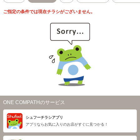
ご指定の条件では現在チラシがございません。
ONE COMPATHのサービス
シュフーチラシアプリ
アプリならお気に入りのお店がすぐに見つかる！