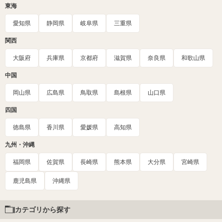
東海
愛知県
静岡県
岐阜県
三重県
関西
大阪府
兵庫県
京都府
滋賀県
奈良県
和歌山県
中国
岡山県
広島県
鳥取県
島根県
山口県
四国
徳島県
香川県
愛媛県
高知県
九州・沖縄
福岡県
佐賀県
長崎県
熊本県
大分県
宮崎県
鹿児島県
沖縄県
カテゴリから探す