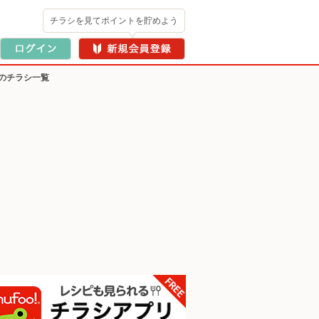
チラシを見てポイントを貯めよう
のチラシ一覧