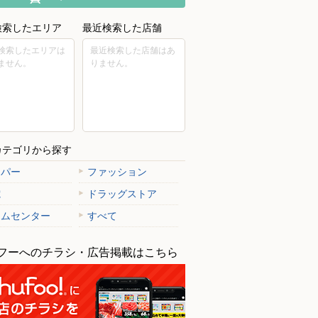
検索したエリア
最近検索した店舗
検索したエリアは
最近検索した店舗はあ
ません。
りません。
カテゴリから探す
ーパー
ファッション
電
ドラッグストア
ームセンター
すべて
フーへのチラシ・広告掲載はこちら