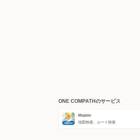
ONE COMPATHのサービス
Mapion
地図検索、ルート検索