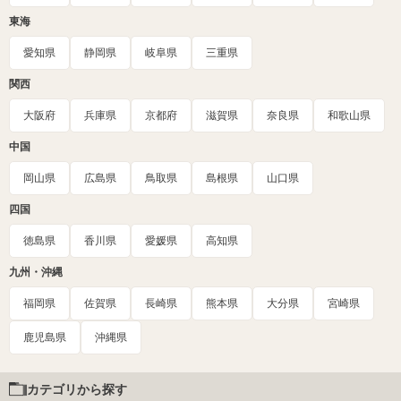
東海
愛知県
静岡県
岐阜県
三重県
関西
大阪府
兵庫県
京都府
滋賀県
奈良県
和歌山県
中国
岡山県
広島県
鳥取県
島根県
山口県
四国
徳島県
香川県
愛媛県
高知県
九州・沖縄
福岡県
佐賀県
長崎県
熊本県
大分県
宮崎県
鹿児島県
沖縄県
カテゴリから探す