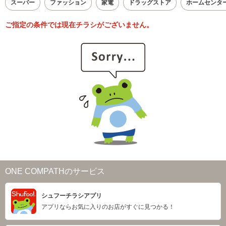
スーパー
ファッション
家電
ドラッグストア
ホームセンタ
ご指定の条件では現在チラシがございません。
ONE COMPATHのサービス
シュフーチラシアプリ
アプリならお気に入りのお店がすぐに見つかる！