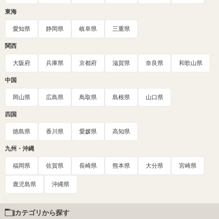
東海
愛知県
静岡県
岐阜県
三重県
関西
大阪府
兵庫県
京都府
滋賀県
奈良県
和歌山県
中国
岡山県
広島県
鳥取県
島根県
山口県
四国
徳島県
香川県
愛媛県
高知県
九州・沖縄
福岡県
佐賀県
長崎県
熊本県
大分県
宮崎県
鹿児島県
沖縄県
カテゴリから探す