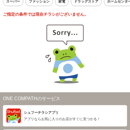
スーパー
ファッション
家電
ドラッグストア
ホームセンタ
ご指定の条件では現在チラシがございません。
ONE COMPATHのサービス
シュフーチラシアプリ
アプリならお気に入りのお店がすぐに見つかる！