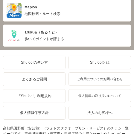
Mapion
地図検索・ルート検索
aruku&（あるくと）
歩いてポイントが貯まる
Shufoo!の使い方
Shufoo!とは
よくあるご質問
ご利用についてのお問い合わせ
「Shufoo!」利用規約
個人情報の取り扱いについて
個人情報保護方針
法人のお客様へ
高知県田野町（安芸郡）（フォトスタジオ・プリントサービス）のチラシ一覧
ページです。高知県田野町（安芸郡）周辺店舗のお得なセールやキャンペー