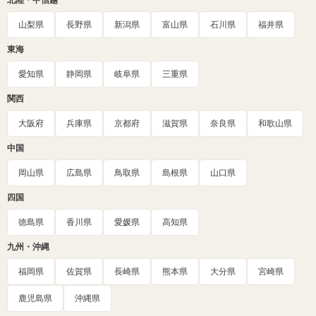
北陸・甲信越
山梨県
長野県
新潟県
富山県
石川県
福井県
東海
愛知県
静岡県
岐阜県
三重県
関西
大阪府
兵庫県
京都府
滋賀県
奈良県
和歌山県
中国
岡山県
広島県
鳥取県
島根県
山口県
四国
徳島県
香川県
愛媛県
高知県
九州・沖縄
福岡県
佐賀県
長崎県
熊本県
大分県
宮崎県
鹿児島県
沖縄県