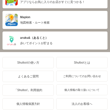
アプリならお気に入りのお店がすぐに見つかる！
Mapion
地図検索・ルート検索
aruku&（あるくと）
歩いてポイントが貯まる
Shufoo!の使い方
Shufoo!とは
よくあるご質問
ご利用についてのお問い合わせ
「Shufoo!」利用規約
個人情報の取り扱いについて
個人情報保護方針
法人のお客様へ