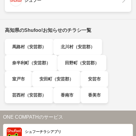
シュフー
高知県のShufoo!お知らせのチラシ一覧
馬路村（安芸郡）
北川村（安芸郡）
奈半利町（安芸郡）
田野町（安芸郡）
室戸市
安田町（安芸郡）
安芸市
芸西村（安芸郡）
香南市
香美市
ONE COMPATHのサービス
シュフーチラシアプリ