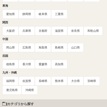
東海
愛知県
静岡県
岐阜県
三重県
関西
大阪府
兵庫県
京都府
滋賀県
奈良県
和歌山県
中国
岡山県
広島県
鳥取県
島根県
山口県
四国
徳島県
香川県
愛媛県
高知県
九州・沖縄
福岡県
佐賀県
長崎県
熊本県
大分県
宮崎県
鹿児島県
沖縄県
カテゴリから探す