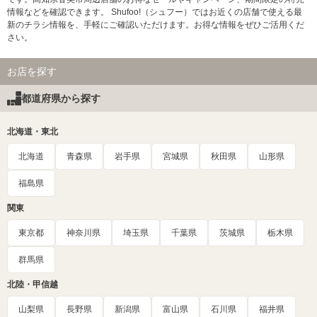
情報などを確認できます。 Shufoo!（シュフー）ではお近くの店舗で使える最
新のチラシ情報を、手軽にご確認いただけます。お得な情報をぜひご活用くだ
さい。
お店を探す
都道府県から探す
北海道・東北
北海道
青森県
岩手県
宮城県
秋田県
山形県
福島県
関東
東京都
神奈川県
埼玉県
千葉県
茨城県
栃木県
群馬県
北陸・甲信越
山梨県
長野県
新潟県
富山県
石川県
福井県