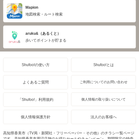
Mapion
地図検索・ルート検索
aruku&（あるくと）
歩いてポイントが貯まる
Shufoo!の使い方
Shufoo!とは
よくあるご質問
ご利用についてのお問い合わせ
「Shufoo!」利用規約
個人情報の取り扱いについて
個人情報保護方針
法人のお客様へ
高知県香美市（TV局・新聞社・フリーペーパー・その他）のチラシ一覧ページ
です。高知県香美市周辺店舗のお得なセールやキャンペーン、期間限定の特売