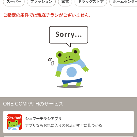
スーパー
ファッション
家電
ドラッグストア
ホームセンタ
ご指定の条件では現在チラシがございません。
ONE COMPATHのサービス
シュフーチラシアプリ
アプリならお気に入りのお店がすぐに見つかる！