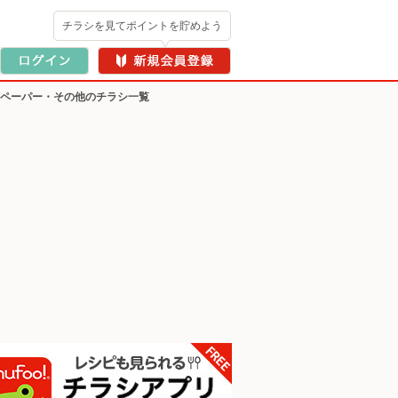
チラシを見てポイントを貯めよう
ーペーパー・その他のチラシ一覧