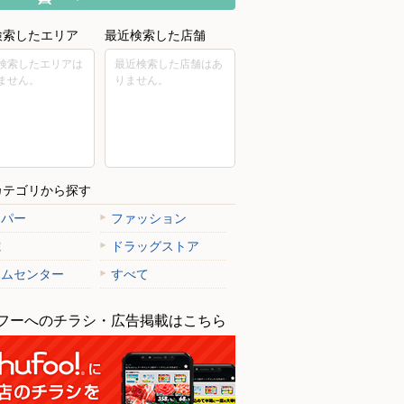
検索したエリア
最近検索した店舗
検索したエリアは
最近検索した店舗はあ
ません。
りません。
カテゴリから探す
ーパー
ファッション
電
ドラッグストア
ームセンター
すべて
フーへのチラシ・広告掲載はこちら