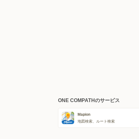
ONE COMPATHのサービス
Mapion
地図検索、ルート検索