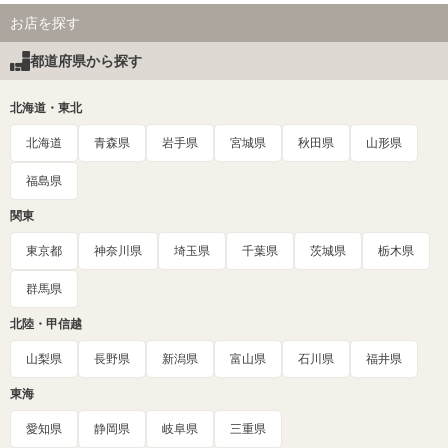
お店を探す
都道府県から探す
北海道・東北
北海道
青森県
岩手県
宮城県
秋田県
山形県
福島県
関東
東京都
神奈川県
埼玉県
千葉県
茨城県
栃木県
群馬県
北陸・甲信越
山梨県
長野県
新潟県
富山県
石川県
福井県
東海
愛知県
静岡県
岐阜県
三重県