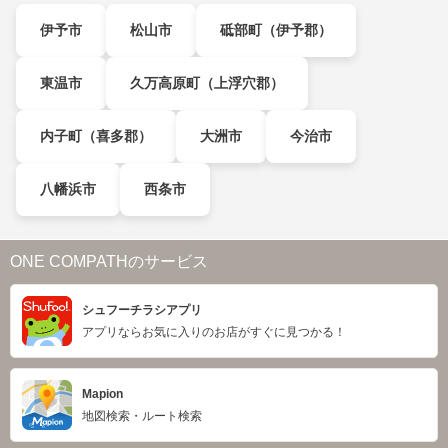
伊予市
松山市
砥部町（伊予郡）
東温市
久万高原町（上浮穴郡）
内子町（喜多郡）
大洲市
今治市
八幡浜市
西条市
ONE COMPATHのサービス
シュフーチラシアプリ
アプリならお気に入りのお店がすぐに見つかる！
Mapion
地図検索・ルート検索