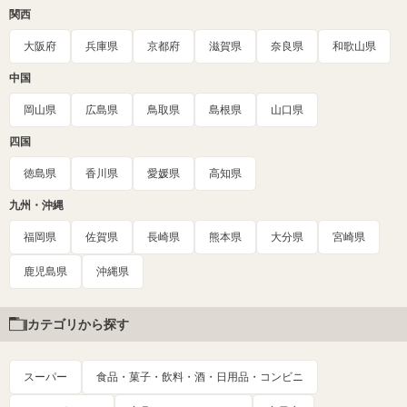
関西
大阪府
兵庫県
京都府
滋賀県
奈良県
和歌山県
中国
岡山県
広島県
鳥取県
島根県
山口県
四国
徳島県
香川県
愛媛県
高知県
九州・沖縄
福岡県
佐賀県
長崎県
熊本県
大分県
宮崎県
鹿児島県
沖縄県
カテゴリから探す
スーパー
食品・菓子・飲料・酒・日用品・コンビニ