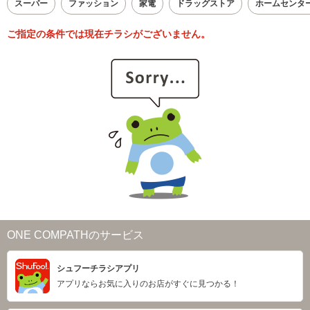
スーパー
ファッション
家電
ドラッグストア
ホームセンタ
ご指定の条件では現在チラシがございません。
ONE COMPATHのサービス
シュフーチラシアプリ
アプリならお気に入りのお店がすぐに見つかる！