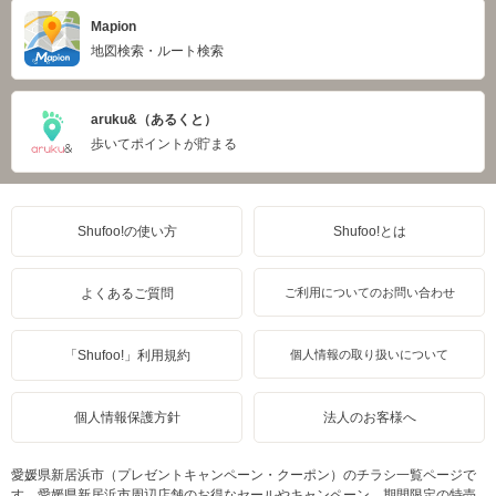
Mapion
地図検索・ルート検索
aruku&（あるくと）
歩いてポイントが貯まる
Shufoo!の使い方
Shufoo!とは
よくあるご質問
ご利用についてのお問い合わせ
「Shufoo!」利用規約
個人情報の取り扱いについて
個人情報保護方針
法人のお客様へ
愛媛県新居浜市（プレゼントキャンペーン・クーポン）のチラシ一覧ページで
す。愛媛県新居浜市周辺店舗のお得なセールやキャンペーン、期間限定の特売