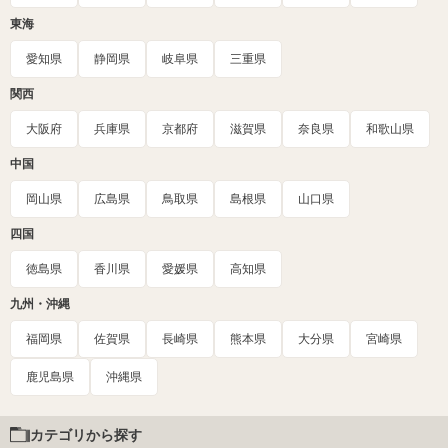
東海
愛知県
静岡県
岐阜県
三重県
関西
大阪府
兵庫県
京都府
滋賀県
奈良県
和歌山県
中国
岡山県
広島県
鳥取県
島根県
山口県
四国
徳島県
香川県
愛媛県
高知県
九州・沖縄
福岡県
佐賀県
長崎県
熊本県
大分県
宮崎県
鹿児島県
沖縄県
カテゴリから探す