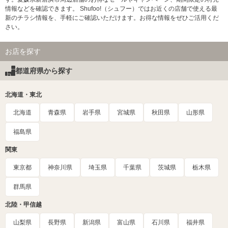
情報などを確認できます。 Shufoo!（シュフー）ではお近くの店舗で使える最
新のチラシ情報を、手軽にご確認いただけます。お得な情報をぜひご活用くだ
さい。
お店を探す
都道府県から探す
北海道・東北
北海道
青森県
岩手県
宮城県
秋田県
山形県
福島県
関東
東京都
神奈川県
埼玉県
千葉県
茨城県
栃木県
群馬県
北陸・甲信越
山梨県
長野県
新潟県
富山県
石川県
福井県