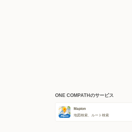
ONE COMPATHのサービス
Mapion
地図検索、ルート検索