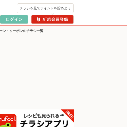
チラシを見てポイントを貯めよう
ーン・クーポンのチラシ一覧