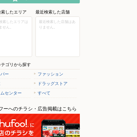
検索したエリア
最近検索した店舗
検索したエリアは
最近検索した店舗はあ
ません。
りません。
カテゴリから探す
ーパー
ファッション
電
ドラッグストア
ームセンター
すべて
フーへのチラシ・広告掲載はこちら