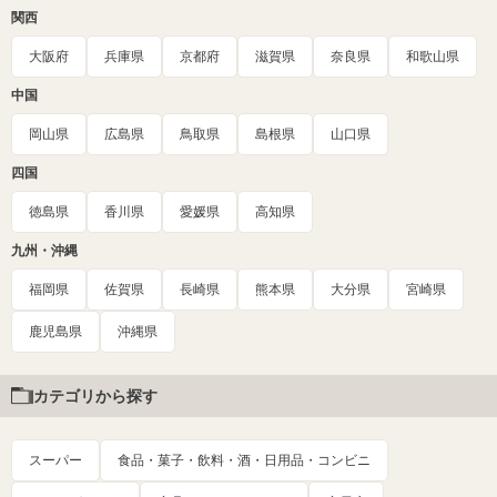
関西
大阪府
兵庫県
京都府
滋賀県
奈良県
和歌山県
中国
岡山県
広島県
鳥取県
島根県
山口県
四国
徳島県
香川県
愛媛県
高知県
九州・沖縄
福岡県
佐賀県
長崎県
熊本県
大分県
宮崎県
鹿児島県
沖縄県
カテゴリから探す
スーパー
食品・菓子・飲料・酒・日用品・コンビニ