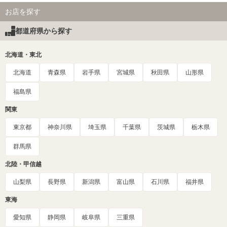
お店を探す
都道府県から探す
北海道・東北
北海道
青森県
岩手県
宮城県
秋田県
山形県
福島県
関東
東京都
神奈川県
埼玉県
千葉県
茨城県
栃木県
群馬県
北陸・甲信越
山梨県
長野県
新潟県
富山県
石川県
福井県
東海
愛知県
静岡県
岐阜県
三重県