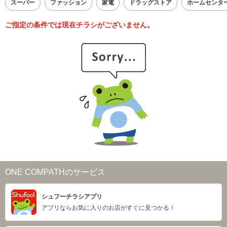
スーパー
ファッション
家電
ドラッグストア
ホームセンタ
ご指定の条件では現在チラシがございません。
ONE COMPATHのサービス
シュフーチラシアプリ
アプリならお気に入りのお店がすぐに見つかる！