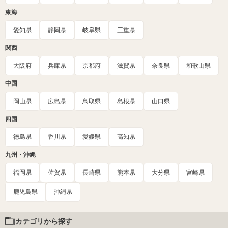
東海
愛知県
静岡県
岐阜県
三重県
関西
大阪府
兵庫県
京都府
滋賀県
奈良県
和歌山県
中国
岡山県
広島県
鳥取県
島根県
山口県
四国
徳島県
香川県
愛媛県
高知県
九州・沖縄
福岡県
佐賀県
長崎県
熊本県
大分県
宮崎県
鹿児島県
沖縄県
カテゴリから探す