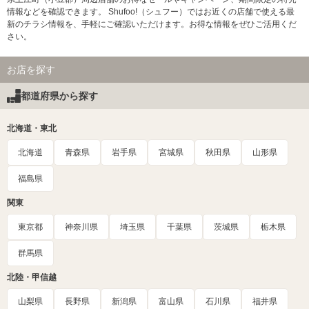
情報などを確認できます。 Shufoo!（シュフー）ではお近くの店舗で使える最
新のチラシ情報を、手軽にご確認いただけます。お得な情報をぜひご活用くだ
さい。
お店を探す
都道府県から探す
北海道・東北
北海道
青森県
岩手県
宮城県
秋田県
山形県
福島県
関東
東京都
神奈川県
埼玉県
千葉県
茨城県
栃木県
群馬県
北陸・甲信越
山梨県
長野県
新潟県
富山県
石川県
福井県