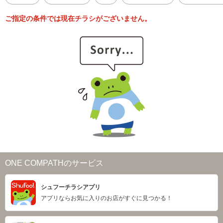
ご指定の条件では現在チラシがございません。
ONE COMPATHのサービス
シュフーチラシアプリ
アプリならお気に入りのお店がすぐに見つかる！