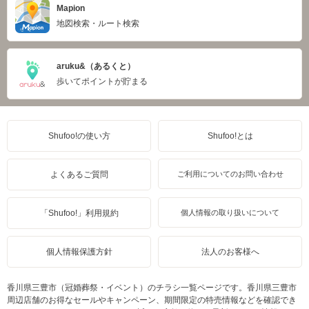
Mapion
地図検索・ルート検索
aruku&（あるくと）
歩いてポイントが貯まる
Shufoo!の使い方
Shufoo!とは
よくあるご質問
ご利用についてのお問い合わせ
「Shufoo!」利用規約
個人情報の取り扱いについて
個人情報保護方針
法人のお客様へ
香川県三豊市（冠婚葬祭・イベント）のチラシ一覧ページです。香川県三豊市
周辺店舗のお得なセールやキャンペーン、期間限定の特売情報などを確認でき