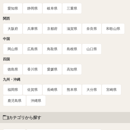
愛知県
静岡県
岐阜県
三重県
関西
大阪府
兵庫県
京都府
滋賀県
奈良県
和歌山県
中国
岡山県
広島県
鳥取県
島根県
山口県
四国
徳島県
香川県
愛媛県
高知県
九州・沖縄
福岡県
佐賀県
長崎県
熊本県
大分県
宮崎県
鹿児島県
沖縄県
カテゴリから探す