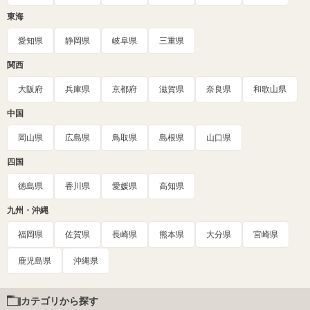
東海
愛知県
静岡県
岐阜県
三重県
関西
大阪府
兵庫県
京都府
滋賀県
奈良県
和歌山県
中国
岡山県
広島県
鳥取県
島根県
山口県
四国
徳島県
香川県
愛媛県
高知県
九州・沖縄
福岡県
佐賀県
長崎県
熊本県
大分県
宮崎県
鹿児島県
沖縄県
カテゴリから探す