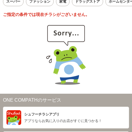
スーパー
ファッション
家電
ドラッグストア
ホームセンタ
ご指定の条件では現在チラシがございません。
ONE COMPATHのサービス
シュフーチラシアプリ
アプリならお気に入りのお店がすぐに見つかる！