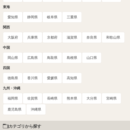
東海
愛知県
静岡県
岐阜県
三重県
関西
大阪府
兵庫県
京都府
滋賀県
奈良県
和歌山県
中国
岡山県
広島県
鳥取県
島根県
山口県
四国
徳島県
香川県
愛媛県
高知県
九州・沖縄
福岡県
佐賀県
長崎県
熊本県
大分県
宮崎県
鹿児島県
沖縄県
カテゴリから探す