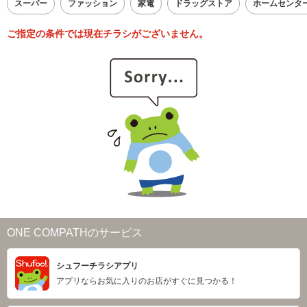
スーパー
ファッション
家電
ドラッグストア
ホームセンタ
ご指定の条件では現在チラシがございません。
ONE COMPATHのサービス
シュフーチラシアプリ
アプリならお気に入りのお店がすぐに見つかる！