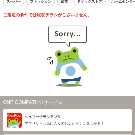
スーパー
ファッション
家電
ドラッグストア
ホームセンタ
ご指定の条件では現在チラシがございません。
ONE COMPATHのサービス
シュフーチラシアプリ
アプリならお気に入りのお店がすぐに見つかる！