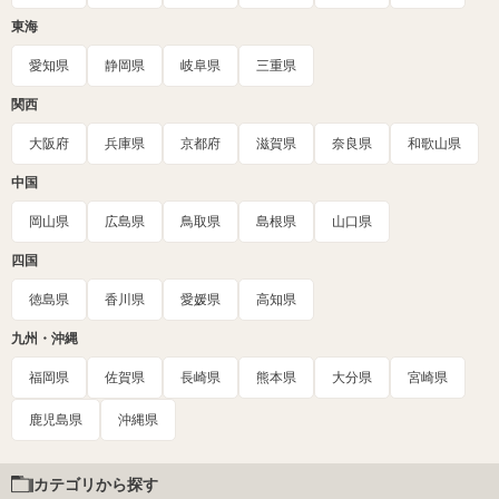
東海
愛知県
静岡県
岐阜県
三重県
関西
大阪府
兵庫県
京都府
滋賀県
奈良県
和歌山県
中国
岡山県
広島県
鳥取県
島根県
山口県
四国
徳島県
香川県
愛媛県
高知県
九州・沖縄
福岡県
佐賀県
長崎県
熊本県
大分県
宮崎県
鹿児島県
沖縄県
カテゴリから探す