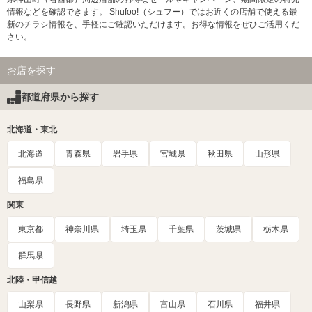
情報などを確認できます。 Shufoo!（シュフー）ではお近くの店舗で使える最
新のチラシ情報を、手軽にご確認いただけます。お得な情報をぜひご活用くだ
さい。
お店を探す
都道府県から探す
北海道・東北
北海道
青森県
岩手県
宮城県
秋田県
山形県
福島県
関東
東京都
神奈川県
埼玉県
千葉県
茨城県
栃木県
群馬県
北陸・甲信越
山梨県
長野県
新潟県
富山県
石川県
福井県