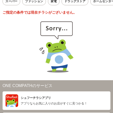
スーパー
ファッション
家電
ドラッグストア
ホームセンタ
ご指定の条件では現在チラシがございません。
ONE COMPATHのサービス
シュフーチラシアプリ
アプリならお気に入りのお店がすぐに見つかる！