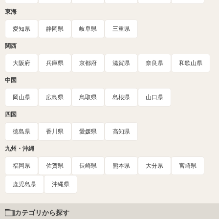
東海
愛知県
静岡県
岐阜県
三重県
関西
大阪府
兵庫県
京都府
滋賀県
奈良県
和歌山県
中国
岡山県
広島県
鳥取県
島根県
山口県
四国
徳島県
香川県
愛媛県
高知県
九州・沖縄
福岡県
佐賀県
長崎県
熊本県
大分県
宮崎県
鹿児島県
沖縄県
カテゴリから探す