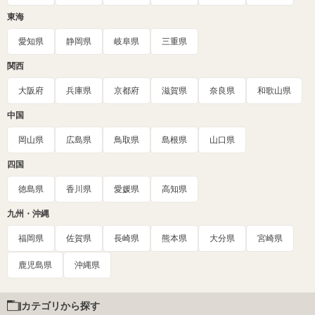
東海
愛知県
静岡県
岐阜県
三重県
関西
大阪府
兵庫県
京都府
滋賀県
奈良県
和歌山県
中国
岡山県
広島県
鳥取県
島根県
山口県
四国
徳島県
香川県
愛媛県
高知県
九州・沖縄
福岡県
佐賀県
長崎県
熊本県
大分県
宮崎県
鹿児島県
沖縄県
カテゴリから探す