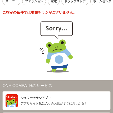
スーパー
ファッション
家電
ドラッグストア
ホームセンタ
ご指定の条件では現在チラシがございません。
ONE COMPATHのサービス
シュフーチラシアプリ
アプリならお気に入りのお店がすぐに見つかる！