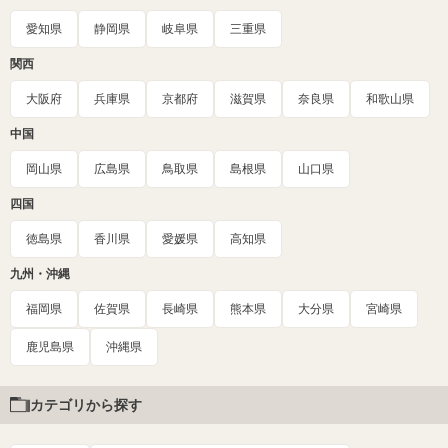
愛知県
静岡県
岐阜県
三重県
関西
大阪府
兵庫県
京都府
滋賀県
奈良県
和歌山県
中国
岡山県
広島県
鳥取県
島根県
山口県
四国
徳島県
香川県
愛媛県
高知県
九州・沖縄
福岡県
佐賀県
長崎県
熊本県
大分県
宮崎県
鹿児島県
沖縄県
カテゴリから探す