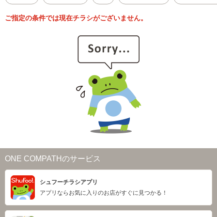
ご指定の条件では現在チラシがございません。
ONE COMPATHのサービス
シュフーチラシアプリ
アプリならお気に入りのお店がすぐに見つかる！