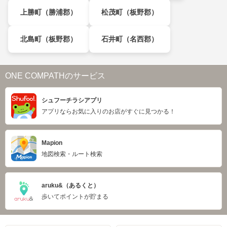
上勝町（勝浦郡）
松茂町（板野郡）
北島町（板野郡）
石井町（名西郡）
ONE COMPATHのサービス
シュフーチラシアプリ
アプリならお気に入りのお店がすぐに見つかる！
Mapion
地図検索・ルート検索
aruku&（あるくと）
歩いてポイントが貯まる