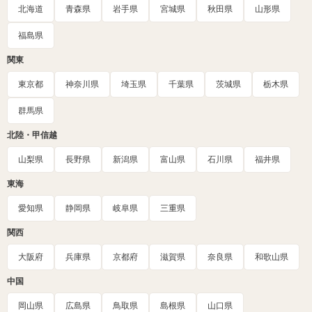
北海道
青森県
岩手県
宮城県
秋田県
山形県
福島県
関東
東京都
神奈川県
埼玉県
千葉県
茨城県
栃木県
群馬県
北陸・甲信越
山梨県
長野県
新潟県
富山県
石川県
福井県
東海
愛知県
静岡県
岐阜県
三重県
関西
大阪府
兵庫県
京都府
滋賀県
奈良県
和歌山県
中国
岡山県
広島県
鳥取県
島根県
山口県